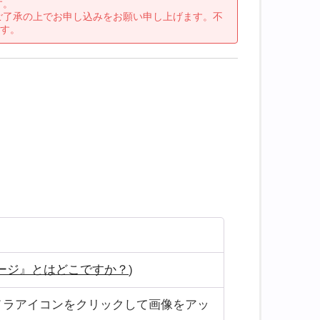
す。
ご了承の上でお申し込みをお願い申し上げます。不
す。
ージ』とはどこですか？
)
メラアイコンをクリックして画像をアッ