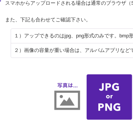
スマホからアップロードされる場合は通常のブラウザ（Saf
また、下記も合わせてご確認下さい。
１）アップできるのはjpg、png形式のみです。bm
２）画像の容量が重い場合は、アルバムアプリなど