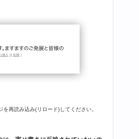
。
を再読み込み(リロード)してください。