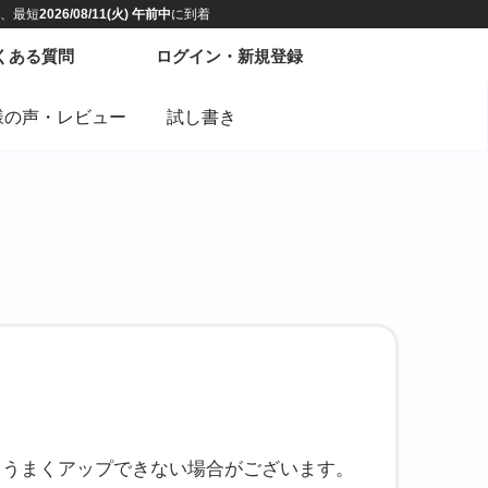
様の声・レビュー
試し書き
だと、うまくアップできない場合がございます。