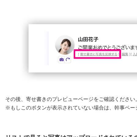
その後、寄せ書きのプレビューページをご確認ください
※もしこのボタンが表示されていない場合は、幹事ページ