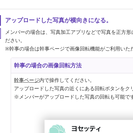
アップロードした写真が横向きになる。
メンバーの場合は、写真加工アプリなどで写真を正方形
ださい。
※幹事の場合は幹事ページで画像回転機能がご利用いた
幹事の場合の画像回転方法
幹事ページ
内で操作してください。
アップロードした写真の近くにある回転ボタンをク
※メンバーがアップロードした写真の回転も可能で