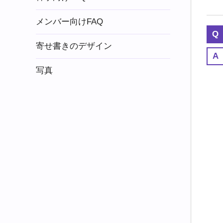
メンバー向けFAQ
寄せ書きのデザイン
写真