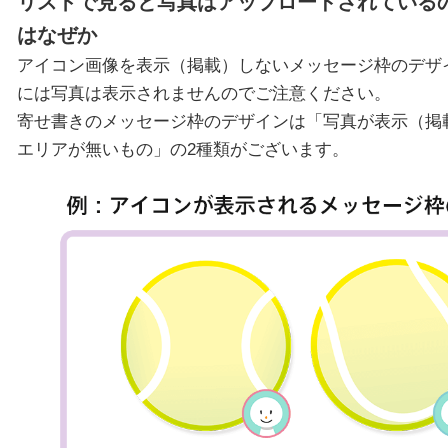
リストで見ると写真はアップロードされている
はなぜか
アイコン画像を表示（掲載）しないメッセージ枠のデザ
には写真は表示されませんのでご注意ください。
寄せ書きのメッセージ枠のデザインは「写真が表示（掲
エリアが無いもの」の2種類がございます。