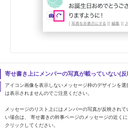
寄せ書き上にメンバーの写真が載っていない(反
アイコン画像を表示しないメッセージ枠のデザインを選
は表示されませんのでご注意ください。
メッセージのリスト上にはメンバーの写真が反映されて
い場合は、 寄せ書きの幹事ページのメッセージの近くに
クリックしてください。