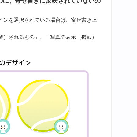
のに、寄せ書きに反映されていないの
インを選択されている場合は、寄せ書き上
載）されるもの」、「写真の表示（掲載）