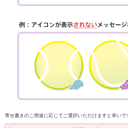
寄せ書きのご用途に応じてご選択いただけますと幸いで