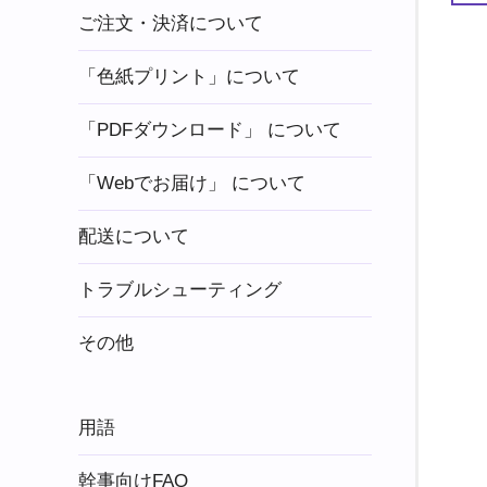
ご注文・決済について
「色紙プリント」について
「PDFダウンロード」 について
「Webでお届け」 について
配送について
トラブルシューティング
その他
用語
幹事向けFAQ