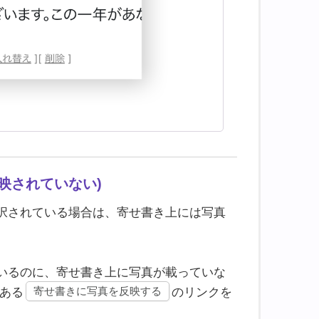
映されていない)
択されている場合は、寄せ書き上には写真
いるのに、寄せ書き上に写真が載っていな
寄せ書きに写真を反映する
ある
のリンクを