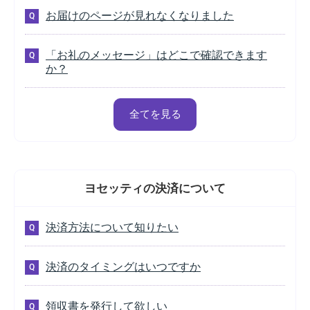
お届けのページが見れなくなりました
「お礼のメッセージ」はどこで確認できます
か？
全てを見る
ヨセッティの
決済について
決済方法について知りたい
決済のタイミングはいつですか
領収書を発行して欲しい