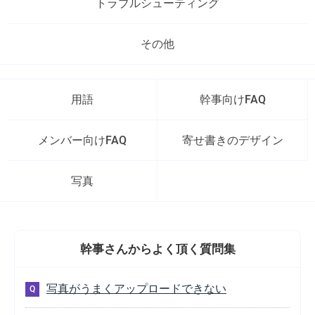
トラブルシューティング
その他
用語
幹事向けFAQ
メンバー向けFAQ
寄せ書きのデザイン
写真
幹事さんから
よく頂く質問集
写真がうまくアップロードできない