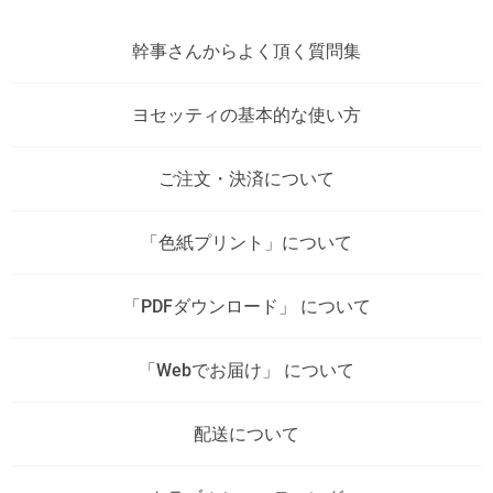
幹事さんからよく頂く質問集
ヨセッティの基本的な使い方
ご注文・決済について
「色紙プリント」について
「PDFダウンロード」 について
「Webでお届け」 について
配送について