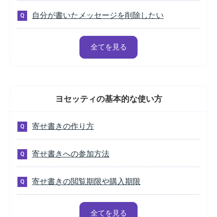
自分が書いたメッセージを削除したい
全てを見る
ヨセッティの
基本的な使い方
寄せ書きの作り方
寄せ書きへの参加方法
寄せ書きの閲覧期限や購入期限
全てを見る