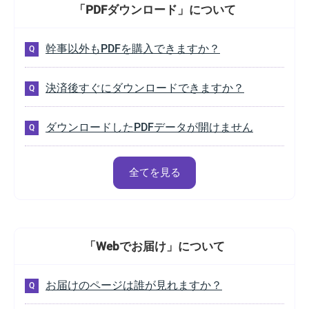
「PDFダウンロード」
について
幹事以外もPDFを購入できますか？
決済後すぐにダウンロードできますか？
ダウンロードしたPDFデータが開けません
全てを見る
「Webでお届け」
について
お届けのページは誰が見れますか？