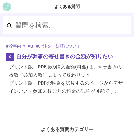
よくある質問
TOP
幹事向けFAQ
ご注文・決済について
自分が幹事の寄せ書きの金額が知りたい
プリント版、PDF版の購入金額(料金)は、寄せ書きの
枚数（参加人数）によって変わります。
プリント版・PDFの料金を試算する
のページからデザ
インごと・参加人数ごとの料金の試算が可能です。
よくある質問カテゴリー