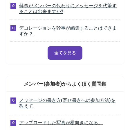
幹事がメンバーの代わりにメッセージを代筆す
ることは出来ますか?
デコレーションを幹事が編集することはできま
すか？
全てを見る
メンバー(参加者)から
よく頂く質問集
メッセージの書き方(寄せ書きへの参加方法)を
教えて
アップロードした写真が横向きになる。