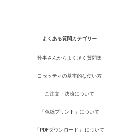
よくある質問カテゴリー
幹事さんからよく頂く質問集
ヨセッティの基本的な使い方
ご注文・決済について
「色紙プリント」について
「PDFダウンロード」 について