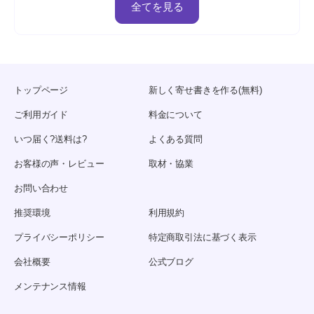
全てを見る
トップページ
新しく寄せ書きを作る(無料)
ご利用ガイド
料金について
いつ届く?送料は?
よくある質問
お客様の声・レビュー
取材・協業
お問い合わせ
推奨環境
利用規約
プライバシーポリシー
特定商取引法に基づく表示
会社概要
公式ブログ
メンテナンス情報