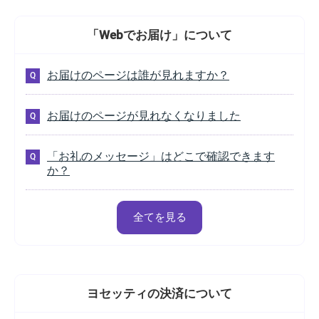
「Webでお届け」
について
お届けのページは誰が見れますか？
お届けのページが見れなくなりました
「お礼のメッセージ」はどこで確認できます
か？
全てを見る
ヨセッティの
決済について