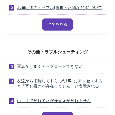
お届け後のトラブル(破損・汚損など)について
全てを見る
その他
トラブルシューティング
写真がうまくアップロードできない
友達から招待してもらったURLにアクセスする
と「寄せ書きが存在しません」と表示される
いままで見れてた寄せ書きが見れません