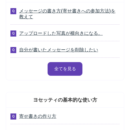
メッセージの書き方(寄せ書きへの参加方法)を
教えて
アップロードした写真が横向きになる。
自分が書いたメッセージを削除したい
全てを見る
ヨセッティの
基本的な使い方
寄せ書きの作り方