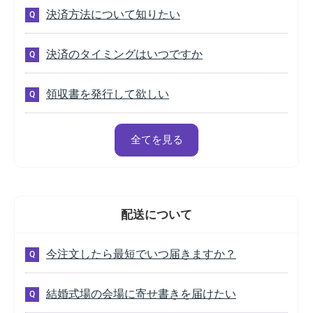
決済方法について知りたい
決済のタイミングはいつですか
領収書を発行して欲しい
全てを見る
配送
について
今注文したら最短でいつ届きますか？
結婚式場の会場に寄せ書きを届けたい