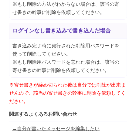
※もし削除の方法がわからない場合は、該当の寄
せ書きの幹事に削除を依頼してください。
ログインなし書き込みで書き込んだ場合
書き込み完了時に発行された削除用パスワードを
使って削除してください。
※もし削除用パスワードを忘れた場合は、該当の
寄せ書きの幹事に削除を依頼してください。
※寄せ書きが締め切られた後は自分では削除が出来ま
せんので、該当の寄せ書きの幹事に削除を依頼してく
ださい。
関連するよくあるお問い合わせ
→自分が書いたメッセージを編集したい