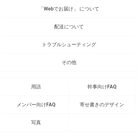
「Webでお届け」 について
配送について
トラブルシューティング
その他
用語
幹事向けFAQ
メンバー向けFAQ
寄せ書きのデザイン
写真