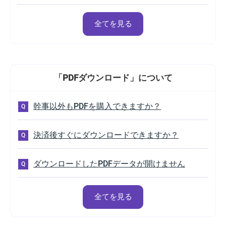
全てを見る
「PDFダウンロード」
について
幹事以外もPDFを購入できますか？
決済後すぐにダウンロードできますか？
ダウンロードしたPDFデータが開けません
全てを見る