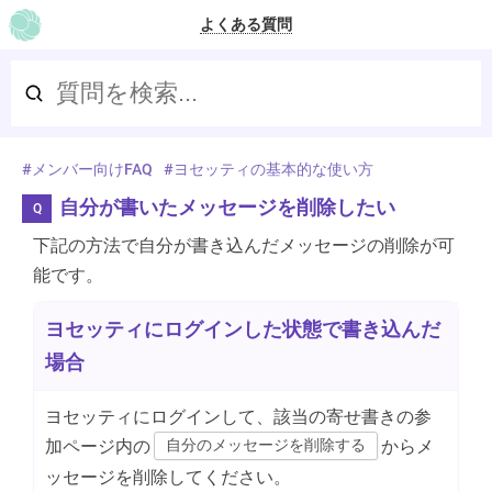
よくある質問
TOP
メンバー向けFAQ
ヨセッティの基本的な使い方
自分が書いたメッセージを削除したい
下記の方法で自分が書き込んだメッセージの削除が可
能です。
ヨセッティにログインした状態で書き込んだ
場合
ヨセッティにログインして、該当の寄せ書きの参
加ページ内の
自分のメッセージを削除する
からメ
ッセージを削除してください。