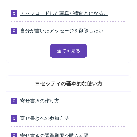
アップロードした写真が横向きになる。
自分が書いたメッセージを削除したい
全てを見る
ヨセッティの
基本的な使い方
寄せ書きの作り方
寄せ書きへの参加方法
寄せ書きの閲覧期限や購入期限