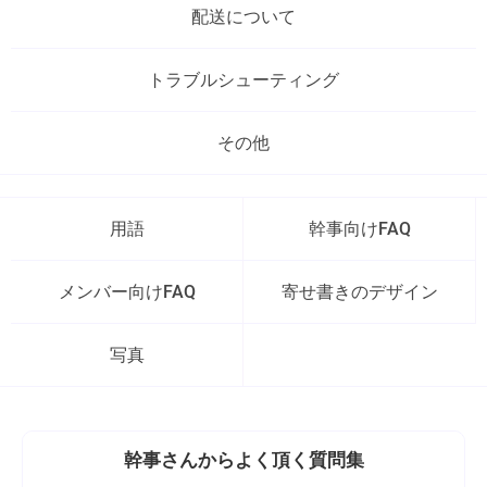
配送について
トラブルシューティング
その他
用語
幹事向けFAQ
メンバー向けFAQ
寄せ書きのデザイン
写真
幹事さんから
よく頂く質問集