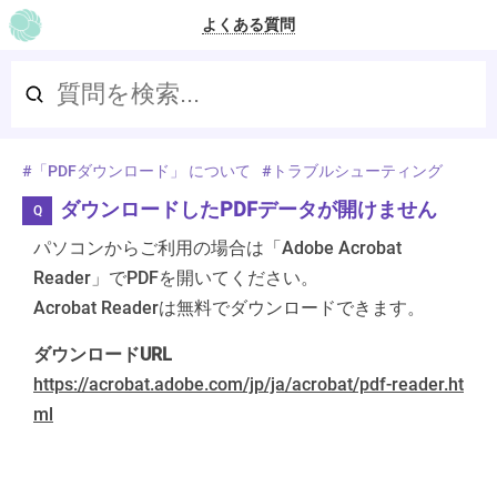
よくある質問
TOP
「PDFダウンロード」 について
トラブルシューティング
ダウンロードしたPDFデータが開けません
パソコンからご利用の場合は「Adobe Acrobat
Reader」でPDFを開いてください。
Acrobat Readerは無料でダウンロードできます。
ダウンロードURL
https://acrobat.adobe.com/jp/ja/acrobat/pdf-reader.ht
ml