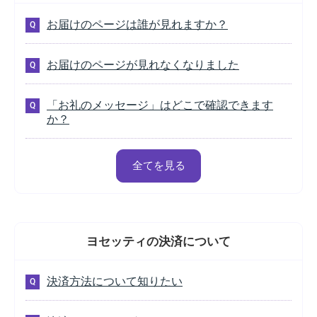
お届けのページは誰が見れますか？
お届けのページが見れなくなりました
「お礼のメッセージ」はどこで確認できます
か？
全てを見る
ヨセッティの
決済について
決済方法について知りたい