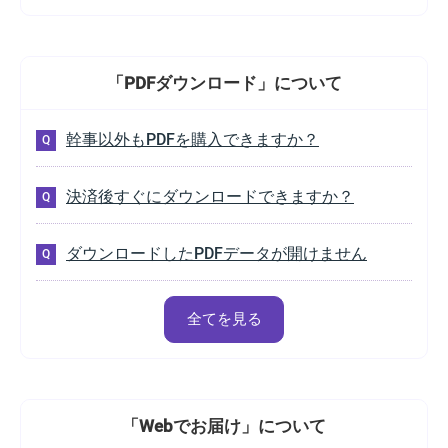
「PDFダウンロード」
について
幹事以外もPDFを購入できますか？
決済後すぐにダウンロードできますか？
ダウンロードしたPDFデータが開けません
全てを見る
「Webでお届け」
について