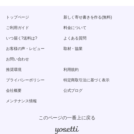
トップページ
新しく寄せ書きを作る(無料)
ご利用ガイド
料金について
いつ届く?送料は?
よくある質問
お客様の声・レビュー
取材・協業
お問い合わせ
推奨環境
利用規約
プライバシーポリシー
特定商取引法に基づく表示
会社概要
公式ブログ
メンテナンス情報
このページの一番上に戻る