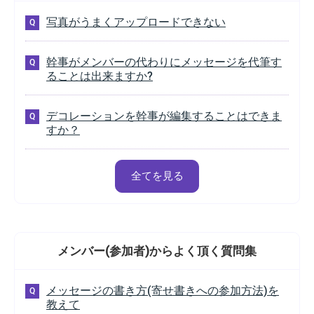
写真がうまくアップロードできない
幹事がメンバーの代わりにメッセージを代筆す
ることは出来ますか?
デコレーションを幹事が編集することはできま
すか？
全てを見る
メンバー(参加者)から
よく頂く質問集
メッセージの書き方(寄せ書きへの参加方法)を
教えて