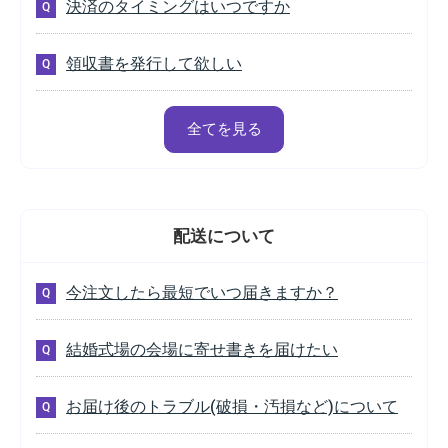
決済のタイミングはいつですか
領収書を発行して欲しい
全てを見る
配送
について
今注文したら最短でいつ届きますか？
結婚式場の会場に寄せ書きを届けたい
お届け後のトラブル(破損・汚損など)について