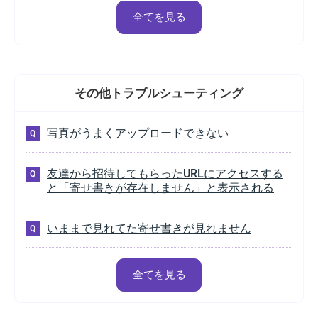
全てを見る
その他
トラブルシューティング
写真がうまくアップロードできない
友達から招待してもらったURLにアクセスする
と「寄せ書きが存在しません」と表示される
いままで見れてた寄せ書きが見れません
全てを見る