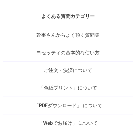
よくある質問カテゴリー
幹事さんからよく頂く質問集
ヨセッティの基本的な使い方
ご注文・決済について
「色紙プリント」について
「PDFダウンロード」 について
「Webでお届け」 について