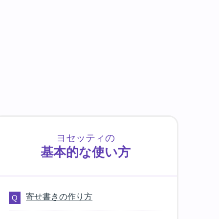
ヨセッティの
基本的な使い方
寄せ書きの作り方