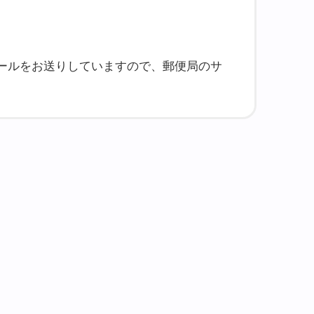
ールをお送りしていますので、郵便局のサ