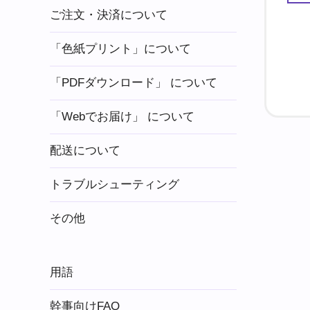
ご注文・決済について
「色紙プリント」について
「PDFダウンロード」 について
「Webでお届け」 について
配送について
トラブルシューティング
その他
用語
幹事向けFAQ