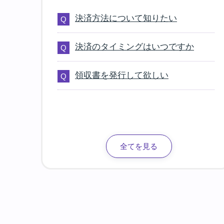
決済方法について知りたい
決済のタイミングはいつですか
領収書を発行して欲しい
全てを見る