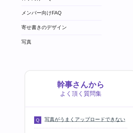
メンバー向けFAQ
寄せ書きのデザイン
写真
幹事さんから
よく頂く質問集
写真がうまくアップロードできない