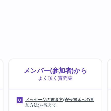
メンバー(参加者)から
よく頂く質問集
メッセージの書き方(寄せ書きへの参
加方法)を教えて