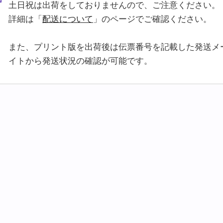
土日祝は出荷をしておりませんので、ご注意ください。
詳細は「
配送について
」のページでご確認ください。
また、プリント版を出荷後は伝票番号を記載した発送メ
イトから発送状況の確認が可能です。