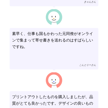
きゃんさん
素早く、仕事も国もかわった元同僚がオンライ
ンで集まって寄せ書きを送れるのはすばらしい
ですね。
こんとりーさん
プリントアウトしたものを購入しましたが、品
質がとても良かったです。デザインの良いもの