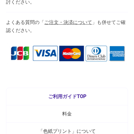
討ください。
よくある質問の「
ご注文・決済について
」も併せてご確
認ください。
ご利用ガイドTOP
料金
「色紙プリント」について