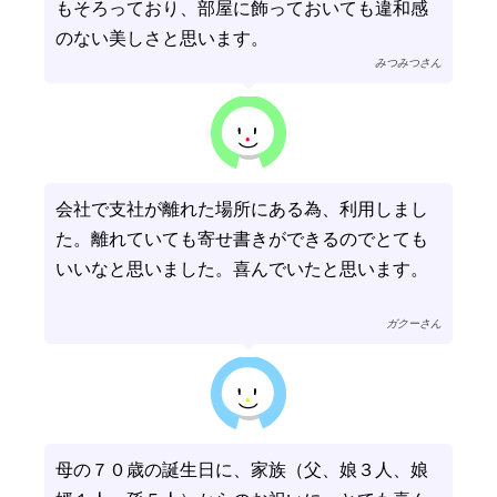
もそろっており、部屋に飾っておいても違和感
のない美しさと思います。
みつみつさん
会社で支社が離れた場所にある為、利用しまし
た。離れていても寄せ書きができるのでとても
いいなと思いました。喜んでいたと思います。
ガクーさん
母の７０歳の誕生日に、家族（父、娘３人、娘