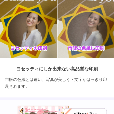
ヨセッティにしか出来ない高品質な印刷
市販の色紙とは違い、写真が美しく・文字がはっきり印
刷されます。