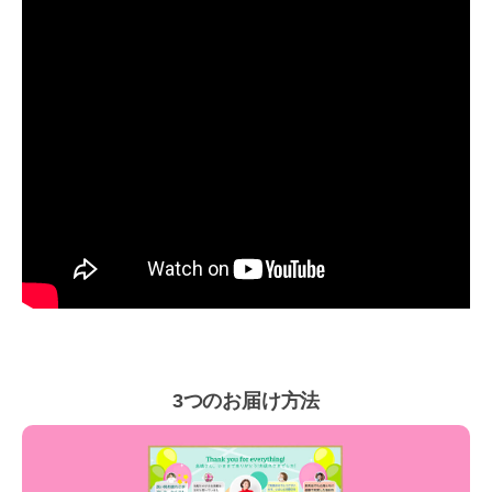
3つのお届け方法