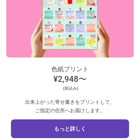
色紙プリント
¥2,948〜
(税込み)
出来上がった寄せ書きをプリントして、
ご指定の住所へお届けします。
もっと詳しく