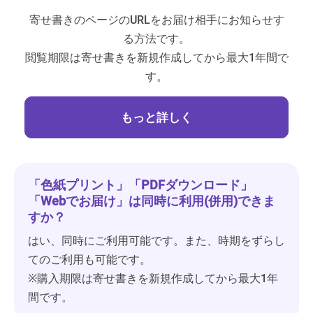
寄せ書きのページのURLをお届け相手に
お知らせす
る方法です。
閲覧期限は寄せ書きを新規作成してから最大1年間で
す。
もっと詳しく
「色紙プリント」「PDFダウンロード」
「Webでお届け」は同時に利用(併用)できま
すか？
はい、同時にご利用可能です。また、時期をずらし
てのご利用も可能です。
※購入期限は寄せ書きを新規作成してから最大1年
間です。