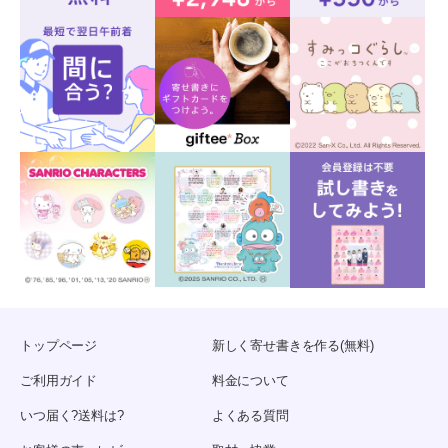
トップページ
新しく寄せ書きを作る(無料)
ご利用ガイド
料金について
いつ届く?送料は?
よくある質問