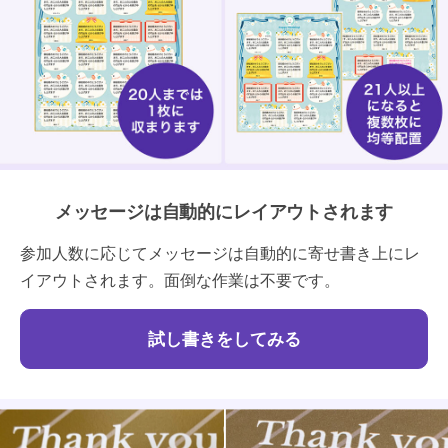
メッセージは自動的にレイアウトされます
参加人数に応じてメッセージは自動的に寄せ書き上にレ
イアウトされます。面倒な作業は不要です。
試し書きをしてみる