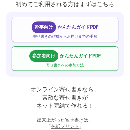
初めてご利用される方はまずはこちら
幹事向け
かんたんガイドPDF
寄せ書きの作成からお届けまでの手順
参加者向け
かんたんガイドPDF
寄せ書きへの参加方法
オンライン寄せ書きなら、
素敵な寄せ書きが
ネット完結で作れる！
出来上がった寄せ書きは、
「
色紙プリント
」