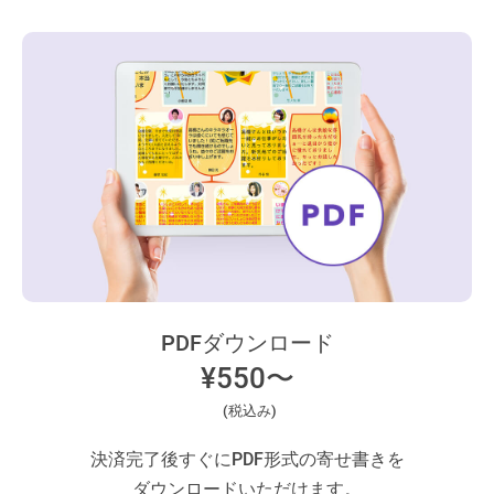
PDFダウンロード
¥550〜
(税込み)
決済完了後すぐにPDF形式の寄せ書きを
ダウンロードいただけます。