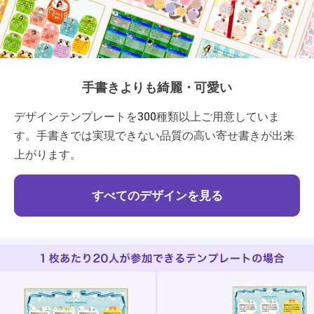
手書きよりも綺麗・可愛い
デザインテンプレートを300種類以上ご用意していま
す。手書きでは実現できない品質の高い寄せ書きが出来
上がります。
すべてのデザインを見る