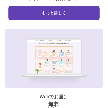
もっと詳しく
Webでお届け
無料