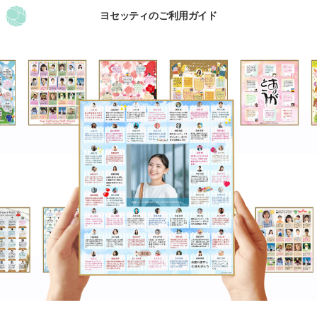
ヨセッティのご利用ガイド
TOP