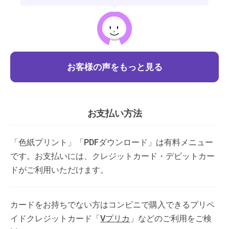
お客様の声をもっと見る
お支払い方法
「色紙プリント」「PDFダウンロード」は有料メニュー
です。お支払いには、クレジットカード・デビットカー
ドがご利用いただけます。
カードをお持ちでない方はコンビニで購入できるプリペ
イドクレジットカード「
Vプリカ
」などのご利用をご検