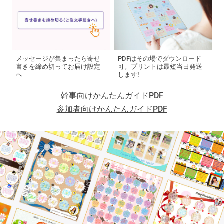
メッセージが集まったら寄せ
PDFはその場でダウンロード
書きを締め切ってお届け設定
可。
プリントは最短当日発送
へ
します!
幹事向けかんたんガイドPDF
参加者向けかんたんガイドPDF