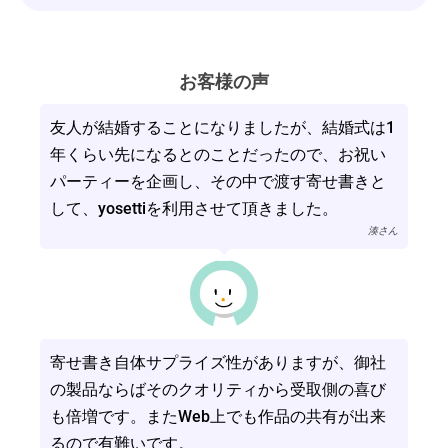
お客様の声
友人が結婚することになりましたが、結婚式は1
年くらい先になるとのことだったので、お祝い
パーティーを企画し、その中で渡す寄せ書きと
して、yosettiを利用させて頂きました。
湊さん
寄せ書き自体サプライズ性がありますが、御社
の製品ならばそのクオリティから受取側の喜び
も倍増です。またWeb上でも作品の共有が出来
るので有難いです。