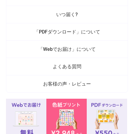
いつ届く?
「PDFダウンロード」について
「Webでお届け」について
よくある質問
お客様の声・レビュー