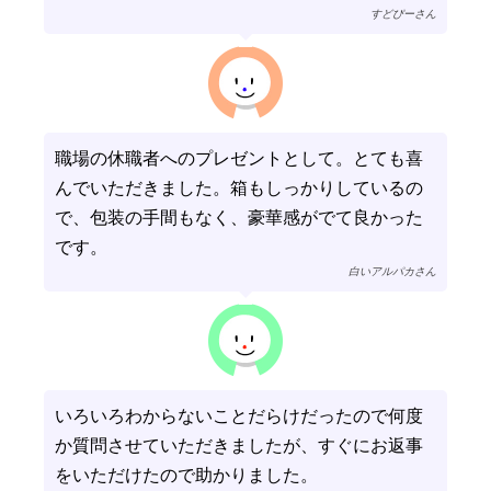
すどぴーさん
職場の休職者へのプレゼントとして。とても喜
んでいただきました。箱もしっかりしているの
で、包装の手間もなく、豪華感がでて良かった
です。
白いアルパカさん
いろいろわからないことだらけだったので何度
か質問させていただきましたが、すぐにお返事
をいただけたので助かりました。