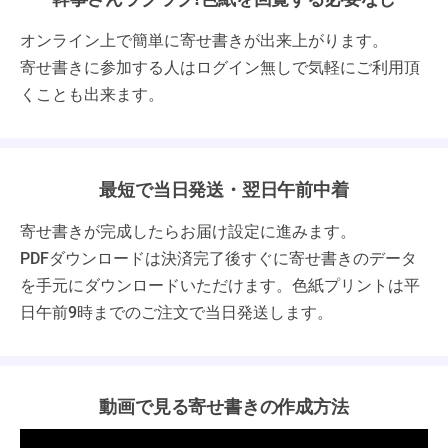
オンライン上で簡単に寄せ書きが出来上がります。
寄せ書きに参加する人はログイン無しで気軽にご利用頂
くことも出来ます。
最短で当日発送・翌日午前中着
寄せ書きが完成したらお届け設定に進みます。
PDFダウンロードは決済完了後すぐに寄せ書きのデータ
を手元にダウンロードいただけます。色紙プリントは平
日午前9時までのご注文で当日発送します。
動画で見る寄せ書きの作成方法