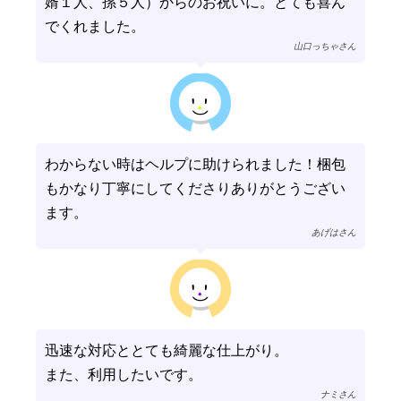
婿１人、孫５人）からのお祝いに。とても喜ん
でくれました。
山口っちゃさん
わからない時はヘルプに助けられました！梱包
もかなり丁寧にしてくださりありがとうござい
ます。
あげはさん
迅速な対応ととても綺麗な仕上がり。
また、利用したいです。
ナミさん