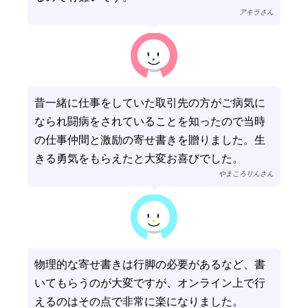
アキラさん
昔一緒に仕事をしていた取引先の方がご病気に
なられ闘病をされていることを知ったので当時
の仕事仲間と激励の寄せ書きを贈りました。生
きる勇気をもらえたと大変お喜びでした。
やまころりんさん
物理的な寄せ書きは行脚の必要があるなど、書
いてもらうのが大変ですが、オンライン上で行
えるのはその点で非常に楽になりました。