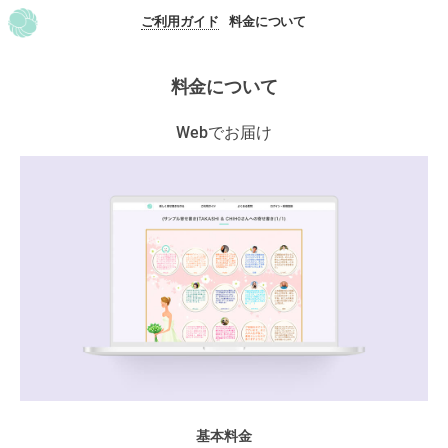
ご利用ガイド
料金について
TOP
料金について
Webでお届け
基本料金