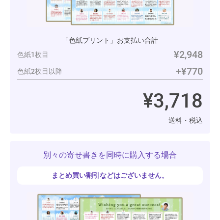
「色紙プリント」お支払い合計
¥2,948
色紙1枚目
+¥770
色紙2枚目以降
¥3,718
送料・税込
別々の寄せ書きを同時に購入する場合
まとめ買い割引などはございません。