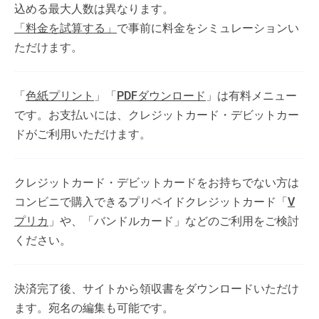
込める最大人数は異なります。
「料金を試算する」
で事前に料金をシミュレーションい
ただけます。
「
色紙プリント
」「
PDFダウンロード
」は有料メニュー
です。お支払いには、クレジットカード・デビットカー
ドがご利用いただけます。
クレジットカード・デビットカードをお持ちでない方は
コンビニで購入できるプリペイドクレジットカード「
V
プリカ
」や、「バンドルカード」などのご利用をご検討
ください。
決済完了後、サイトから領収書をダウンロードいただけ
ます。宛名の編集も可能です。