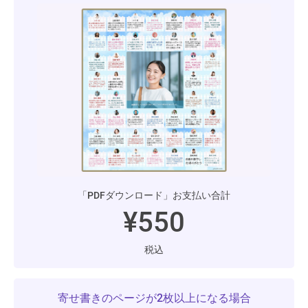
「PDFダウンロード」お支払い合計
¥550
税込
寄せ書きのページが2枚以上になる場合