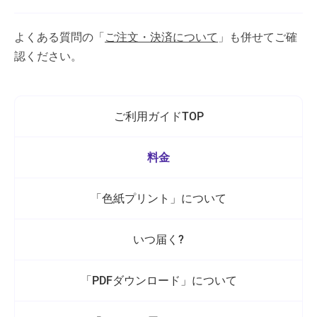
よくある質問の「
ご注文・決済について
」も併せてご確
認ください。
ご利用ガイドTOP
料金
「色紙プリント」について
いつ届く?
「PDFダウンロード」について