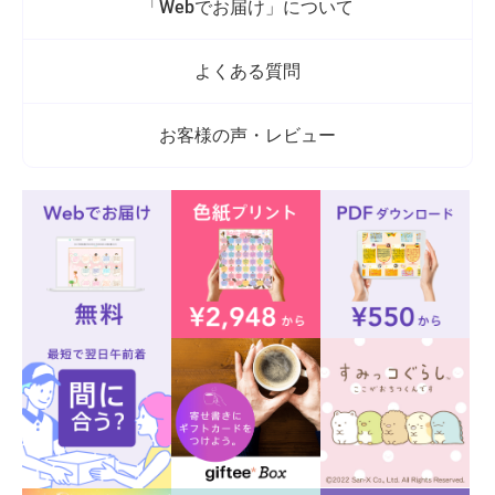
「Webでお届け」について
よくある質問
お客様の声・レビュー