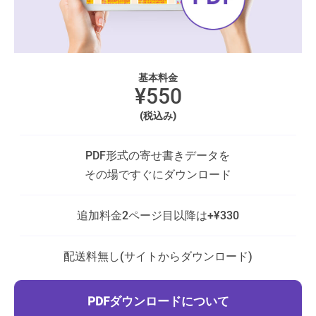
基本料金
¥550
(税込み)
PDF形式の寄せ書きデータを
その場ですぐにダウンロード
追加料金
2ページ目以降は+¥330
配送料
無し(サイトからダウンロード)
PDFダウンロードについて