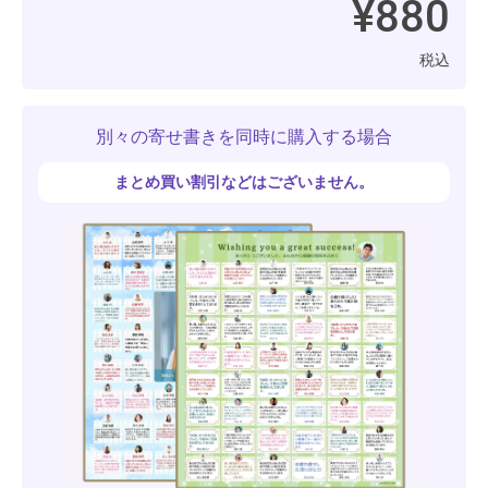
¥880
税込
別々の寄せ書きを同時に購入する場合
まとめ買い割引などはございません。