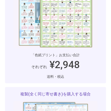
「色紙プリント」お支払い合計
¥2,948
それぞれ
送料・税込
複製(全く同じ寄せ書き)を購入する場合