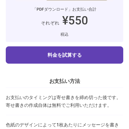
「PDFダウンロード」お支払い合計
¥550
それぞれ
税込
料金を試算する
お支払い方法
お支払いのタイミングは寄せ書きを締め切った後です。
寄せ書きの作成自体は無料でご利用いただけます。
色紙のデザインによって1枚あたりにメッセージを書き