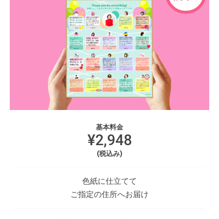
基本料金
¥2,948
(税込み)
色紙に仕立てて
ご指定の住所へお届け