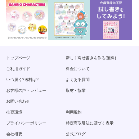
トップページ
新しく寄せ書きを作る(無料)
ご利用ガイド
料金について
いつ届く?送料は?
よくある質問
お客様の声・レビュー
取材・協業
お問い合わせ
推奨環境
利用規約
プライバシーポリシー
特定商取引法に基づく表示
会社概要
公式ブログ