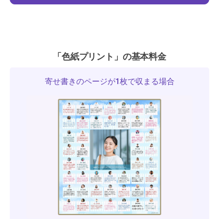
「色紙プリント」の基本料金
寄せ書きのページが1枚で収まる場合