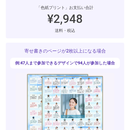
「色紙プリント」お支払い合計
¥2,948
送料・税込
寄せ書きのページが2枚以上になる場合
例:47人まで参加できるデザインで94人が参加した場合