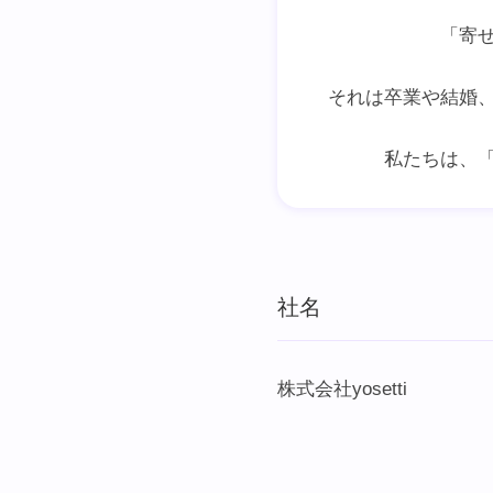
「寄
それは卒業や結婚
私たちは、
社名
株式会社yosetti