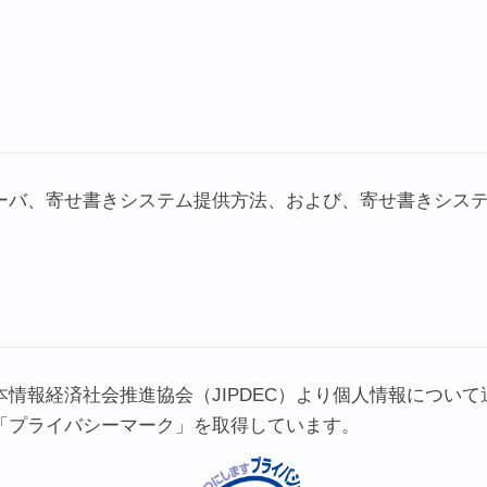
ーバ、寄せ書きシステム提供方法、および、寄せ書きシス
情報経済社会推進協会（JIPDEC）より個人情報につい
「プライバシーマーク」を取得しています。