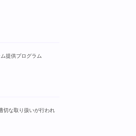
テム提供プログラム
て適切な取り扱いが行われ