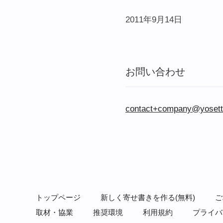
2011年9月14日
お問い合わせ
contact+company@yosett
トップページ
新しく寄せ書きを作る(無料)
ご
取材・協業
推奨環境
利用規約
プライバ