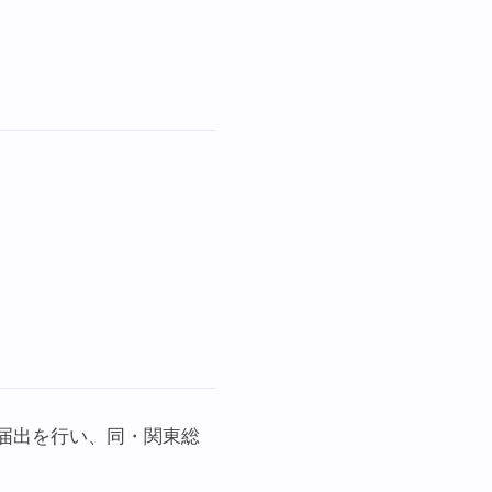
の届出を行い、同・関東総