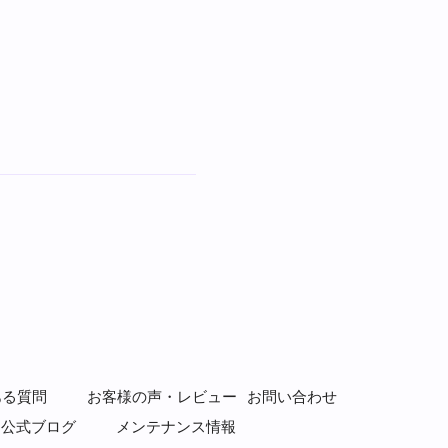
ある質問
お客様の声・レビュー
お問い合わせ
公式ブログ
メンテナンス情報