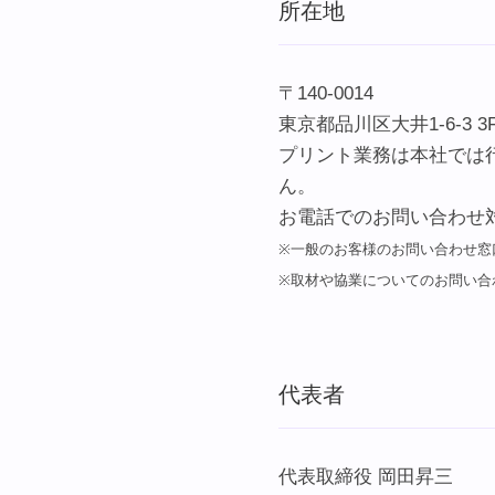
所在地
〒140-0014
東京都品川区大井1-6-3 3
プリント業務は本社では
ん。
お電話でのお問い合わせ
※一般のお客様のお問い合わせ窓
※取材や協業についてのお問い合
代表者
代表取締役 岡田昇三