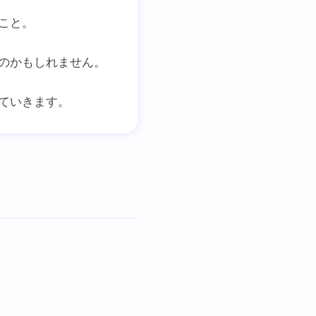
こと。
のかもしれません。
ていきます。