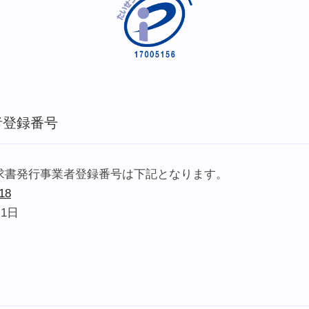
者登録番号
格請求書発行事業者登録番号は下記となります。
18
1日